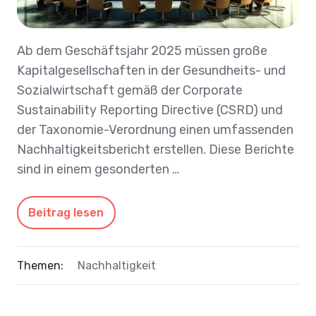
Ab dem Geschäftsjahr 2025 müssen große
Kapitalgesellschaften in der Gesundheits- und
Sozialwirtschaft gemäß der Corporate
Sustainability Reporting Directive (CSRD) und
der Taxonomie-Verordnung einen umfassenden
Nachhaltigkeitsbericht erstellen. Diese Berichte
sind in einem gesonderten …
Beitrag lesen
Themen:
Nachhaltigkeit