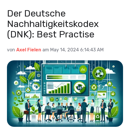
Der Deutsche
Nachhaltigkeitskodex
(DNK): Best Practise
von
Axel Fielen
am May 14, 2024 6:14:43 AM