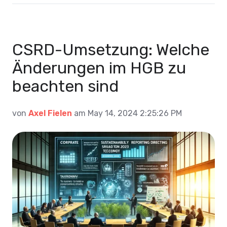
CSRD-Umsetzung: Welche
Änderungen im HGB zu
beachten sind
von
Axel Fielen
am May 14, 2024 2:25:26 PM