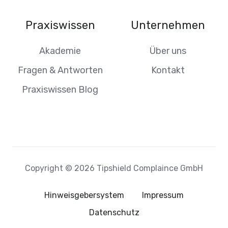
Praxiswissen
Unternehmen
Akademie
Über uns
Fragen & Antworten
Kontakt
Praxiswissen Blog
Copyright © 2026 Tipshield Complaince GmbH
Hinweisgebersystem
Impressum
Datenschutz