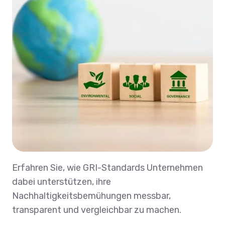
Erfahren Sie, wie GRI-Standards Unternehmen
dabei unterstützen, ihre
Nachhaltigkeitsbemühungen messbar,
transparent und vergleichbar zu machen.