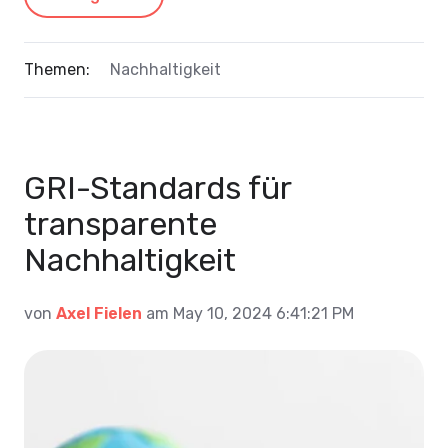
Themen:
Nachhaltigkeit
GRI-Standards für
transparente
Nachhaltigkeit
von
Axel Fielen
am May 10, 2024 6:41:21 PM