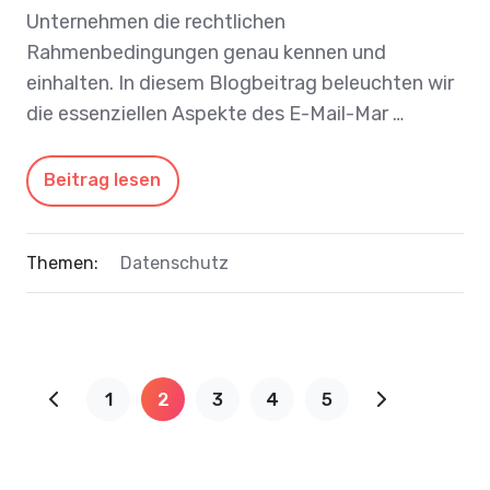
Unternehmen die rechtlichen
Rahmenbedingungen genau kennen und
einhalten. In diesem Blogbeitrag beleuchten wir
die essenziellen Aspekte des E-Mail-Mar …
Beitrag lesen
Themen:
Datenschutz
1
2
3
4
5