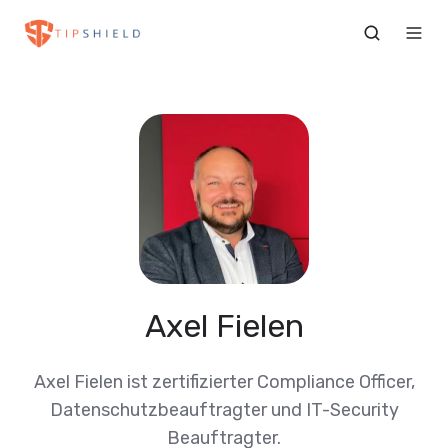
Axel Fielen
Axel Fielen ist zertifizierter Compliance Officer,
Datenschutzbeauftragter und IT-Security
Beauftragter.