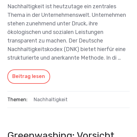
Nachhaltigkeit ist heutzutage ein zentrales
Thema in der Unternehmenswelt. Unternehmen
stehen zunehmend unter Druck, ihre
ökologischen und sozialen Leistungen
transparent zu machen. Der Deutsche
Nachhaltigkeitskodex (DNK) bietet hierfür eine
strukturierte und anerkannte Methode. In di …
Beitrag lesen
Themen:
Nachhaltigkeit
Greenwashing: Vorsicht