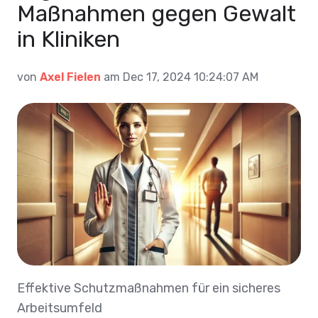
Maßnahmen gegen Gewalt
in Kliniken
von
Axel Fielen
am Dec 17, 2024 10:24:07 AM
Effektive Schutzmaßnahmen für ein sicheres
Arbeitsumfeld