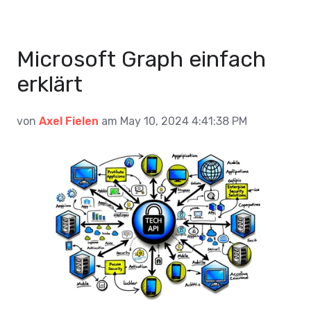
Microsoft Graph einfach
erklärt
von
Axel Fielen
am May 10, 2024 4:41:38 PM