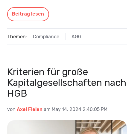
Beitrag lesen
Themen:
Compliance
AGG
Kriterien für große
Kapitalgesellschaften nach
HGB
von
Axel Fielen
am May 14, 2024 2:40:05 PM