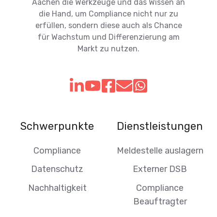
Aachen die Werkzeuge und das Wissen an
die Hand, um Compliance nicht nur zu
erfüllen, sondern diese auch als Chance
für Wachstum und Differenzierung am
Markt zu nutzen.
Schwerpunkte
Dienstleistungen
Compliance
Meldestelle auslagern
Datenschutz
Externer DSB
Nachhaltigkeit
Compliance
Beauftragter