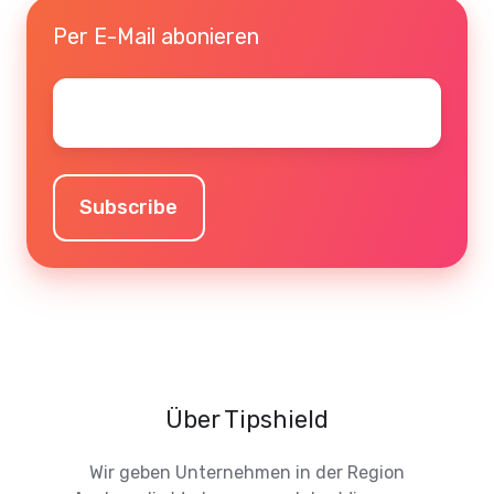
Per E-Mail abonieren
Email
*
Über Tipshield
Wir geben Unternehmen in der Region