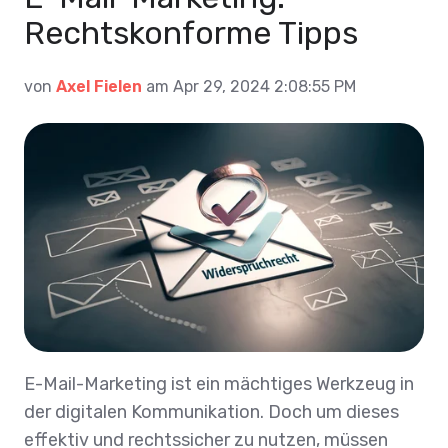
Rechtskonforme Tipps
von
Axel Fielen
am Apr 29, 2024 2:08:55 PM
E-Mail-Marketing ist ein mächtiges Werkzeug in
der digitalen Kommunikation. Doch um dieses
effektiv und rechtssicher zu nutzen, müssen