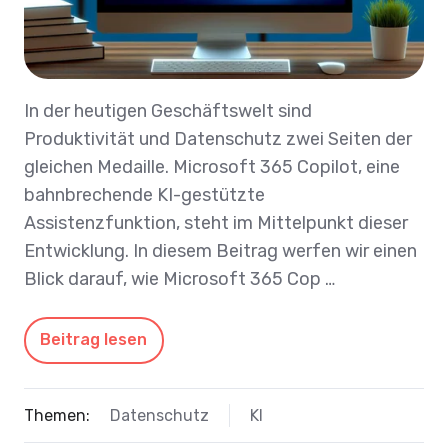
In der heutigen Geschäftswelt sind
Produktivität und Datenschutz zwei Seiten der
gleichen Medaille. Microsoft 365 Copilot, eine
bahnbrechende KI-gestützte
Assistenzfunktion, steht im Mittelpunkt dieser
Entwicklung. In diesem Beitrag werfen wir einen
Blick darauf, wie Microsoft 365 Cop …
Beitrag lesen
Themen:
Datenschutz
KI