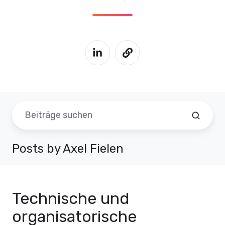
Posts by Axel Fielen
Technische und
organisatorische