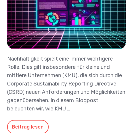
Nachhaltigkeit spielt eine immer wichtigere
Rolle. Dies gilt insbesondere für kleine und
mittlere Unternehmen (KMU), die sich durch die
Corporate Sustainability Reporting Directive
(CSRD) neuen Anforderungen und Möglichkeiten
gegenübersehen. In diesem Blogpost
beleuchten wir, wie KMU …
Beitrag lesen