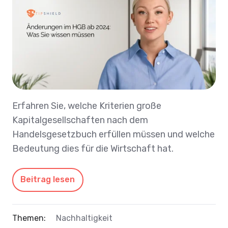
Erfahren Sie, welche Kriterien große
Kapitalgesellschaften nach dem
Handelsgesetzbuch erfüllen müssen und welche
Bedeutung dies für die Wirtschaft hat.
Beitrag lesen
Themen:
Nachhaltigkeit