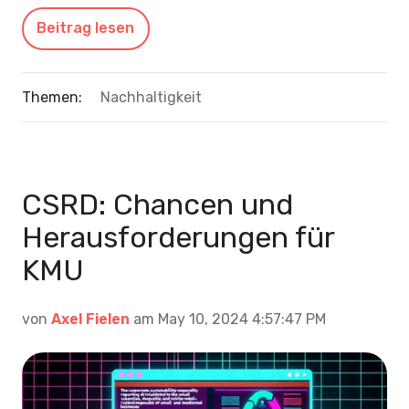
Beitrag lesen
Themen:
Nachhaltigkeit
CSRD: Chancen und
Herausforderungen für
KMU
von
Axel Fielen
am May 10, 2024 4:57:47 PM