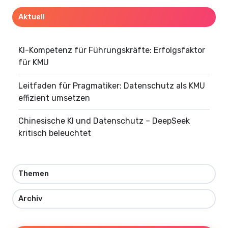
Aktuell
KI-Kompetenz für Führungskräfte: Erfolgsfaktor
für KMU
Leitfaden für Pragmatiker: Datenschutz als KMU
effizient umsetzen
Chinesische KI und Datenschutz – DeepSeek
kritisch beleuchtet
Themen
Archiv