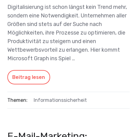
Digitalisierung ist schon längst kein Trend mehr,
sondern eine Notwendigkeit. Unternehmen aller
Größen sind stets auf der Suche nach
Möglichkeiten, ihre Prozesse zu optimieren, die
Produktivität zu steigern und einen
Wettbewerbsvorteil zu erlangen. Hier kommt
Microsoft Graph ins Spiel …
Beitrag lesen
Themen:
Informationssicherheit
E-Mail-Marketing: