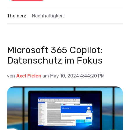
Themen:
Nachhaltigkeit
Microsoft 365 Copilot:
Datenschutz im Fokus
von
Axel Fielen
am May 10, 2024 4:44:20 PM