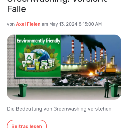
Falle
von
Axel Fielen
am May 13, 2024 8:15:00 AM
Die Bedeutung von Greenwashing verstehen
Beitrag lesen