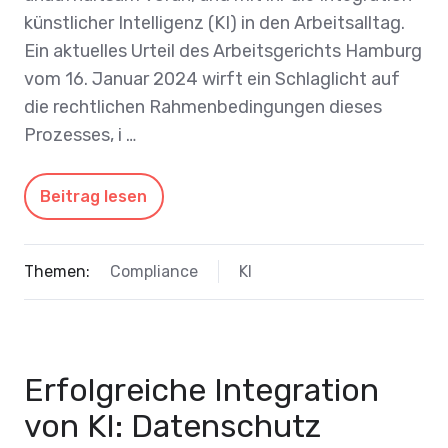
künstlicher Intelligenz (KI) in den Arbeitsalltag.
Ein aktuelles Urteil des Arbeitsgerichts Hamburg
vom 16. Januar 2024 wirft ein Schlaglicht auf
die rechtlichen Rahmenbedingungen dieses
Prozesses, i …
Beitrag lesen
Themen:
Compliance
KI
Erfolgreiche Integration
von KI: Datenschutz