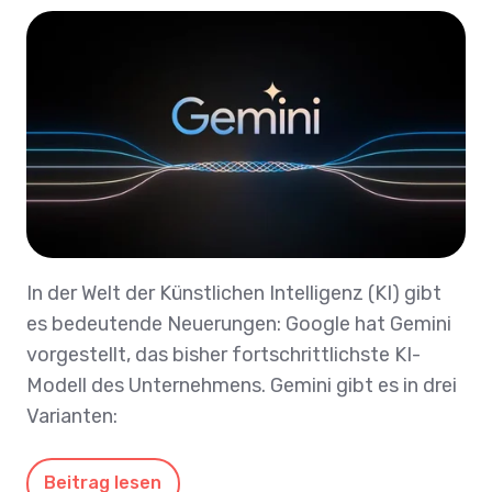
In der Welt der Künstlichen Intelligenz (KI) gibt
es bedeutende Neuerungen: Google hat Gemini
vorgestellt, das bisher fortschrittlichste KI-
Modell des Unternehmens. Gemini gibt es in drei
Varianten:
Beitrag lesen