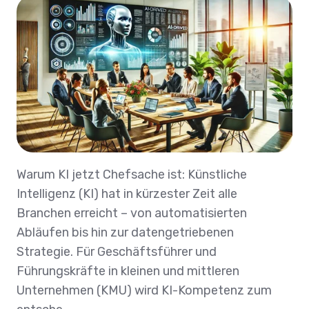
Warum KI jetzt Chefsache ist: Künstliche
Intelligenz (KI) hat in kürzester Zeit alle
Branchen erreicht – von automatisierten
Abläufen bis hin zur datengetriebenen
Strategie. Für Geschäftsführer und
Führungskräfte in kleinen und mittleren
Unternehmen (KMU) wird KI-Kompetenz zum