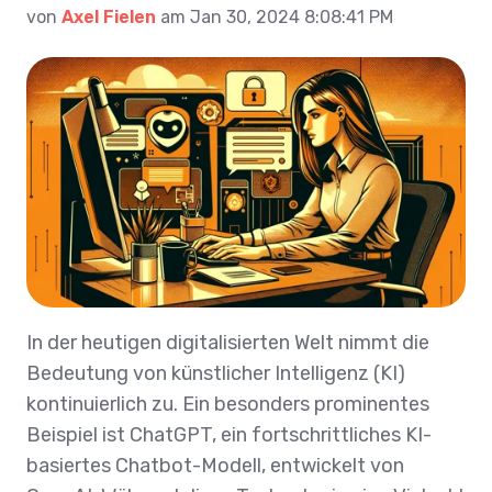
von
Axel Fielen
am Jan 30, 2024 8:08:41 PM
In der heutigen digitalisierten Welt nimmt die
Bedeutung von künstlicher Intelligenz (KI)
kontinuierlich zu. Ein besonders prominentes
Beispiel ist ChatGPT, ein fortschrittliches KI-
basiertes Chatbot-Modell, entwickelt von