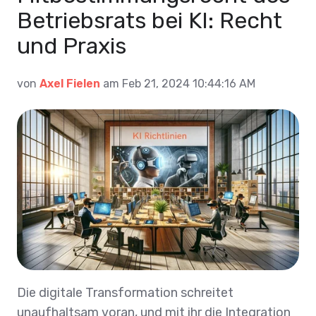
Betriebsrats bei KI: Recht
und Praxis
von
Axel Fielen
am Feb 21, 2024 10:44:16 AM
Die digitale Transformation schreitet
unaufhaltsam voran, und mit ihr die Integration