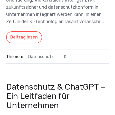
zukunftssicher und datenschutzkonform in
Unternehmen integriert werden kann. In einer
Zeit, in der KI-Technologien rasant voranschr …
Beitrag lesen
Themen:
Datenschutz
KI
Datenschutz & ChatGPT –
Ein Leitfaden für
Unternehmen