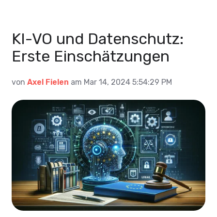
KI-VO und Datenschutz:
Erste Einschätzungen
von
Axel Fielen
am Mar 14, 2024 5:54:29 PM