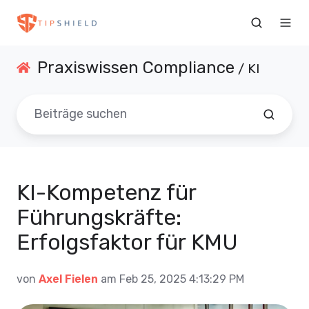
Praxiswissen Compliance
/ KI
KI-Kompetenz für
Führungskräfte:
Erfolgsfaktor für KMU
von
Axel Fielen
am Feb 25, 2025 4:13:29 PM