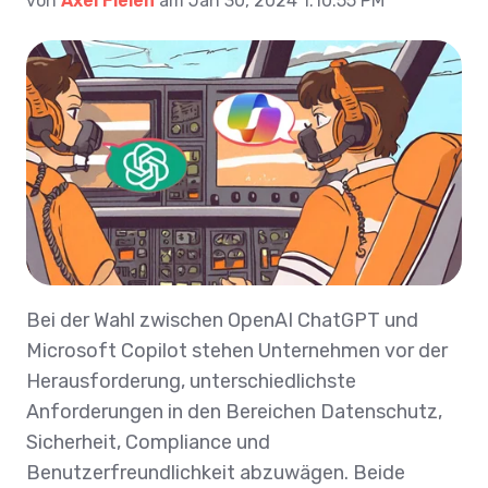
von
Axel Fielen
am Jan 30, 2024 1:10:55 PM
Bei der Wahl zwischen OpenAI ChatGPT und
Microsoft Copilot stehen Unternehmen vor der
Herausforderung, unterschiedlichste
Anforderungen in den Bereichen Datenschutz,
Sicherheit, Compliance und
Benutzerfreundlichkeit abzuwägen. Beide