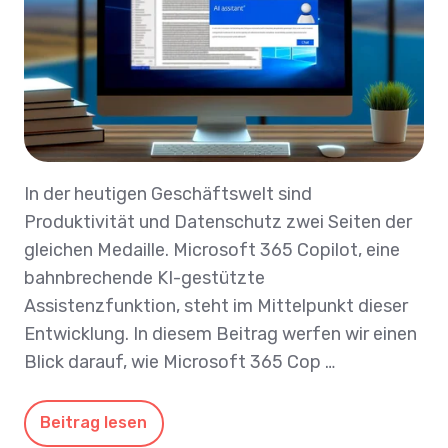
In der heutigen Geschäftswelt sind
Produktivität und Datenschutz zwei Seiten der
gleichen Medaille. Microsoft 365 Copilot, eine
bahnbrechende KI-gestützte
Assistenzfunktion, steht im Mittelpunkt dieser
Entwicklung. In diesem Beitrag werfen wir einen
Blick darauf, wie Microsoft 365 Cop …
Beitrag lesen