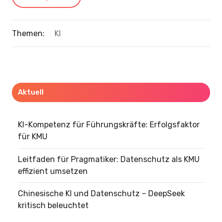
Themen:
KI
Aktuell
KI-Kompetenz für Führungskräfte: Erfolgsfaktor
für KMU
Leitfaden für Pragmatiker: Datenschutz als KMU
effizient umsetzen
Chinesische KI und Datenschutz – DeepSeek
kritisch beleuchtet