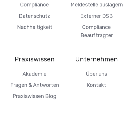
Compliance
Meldestelle auslagern
Datenschutz
Externer DSB
Nachhaltigkeit
Compliance
Beauftragter
Praxiswissen
Unternehmen
Akademie
Über uns
Fragen & Antworten
Kontakt
Praxiswissen Blog