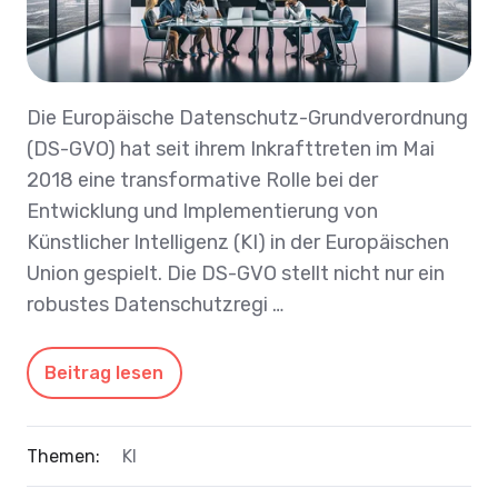
Die Europäische Datenschutz-Grundverordnung
(DS-GVO) hat seit ihrem Inkrafttreten im Mai
2018 eine transformative Rolle bei der
Entwicklung und Implementierung von
Künstlicher Intelligenz (KI) in der Europäischen
Union gespielt. Die DS-GVO stellt nicht nur ein
robustes Datenschutzregi …
Beitrag lesen
Themen:
KI