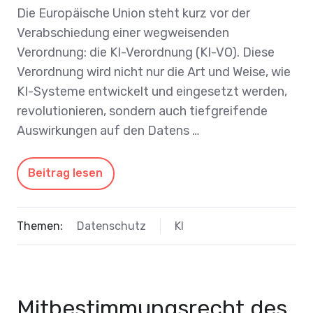
Die Europäische Union steht kurz vor der
Verabschiedung einer wegweisenden
Verordnung: die KI-Verordnung (KI-VO). Diese
Verordnung wird nicht nur die Art und Weise, wie
KI-Systeme entwickelt und eingesetzt werden,
revolutionieren, sondern auch tiefgreifende
Auswirkungen auf den Datens …
Beitrag lesen
Themen:
Datenschutz
KI
Mitbestimmungsrecht des