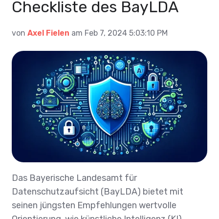
Checkliste des BayLDA
von
Axel Fielen
am Feb 7, 2024 5:03:10 PM
Das Bayerische Landesamt für
Datenschutzaufsicht (BayLDA) bietet mit
seinen jüngsten Empfehlungen wertvolle
Orientierung, wie künstliche Intelligenz (KI)