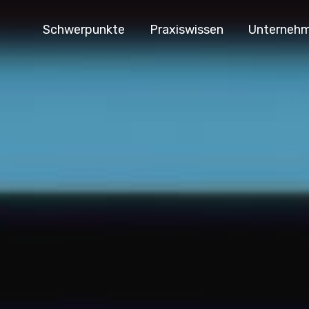
Schwerpunkte
Praxiswissen
Unterneh