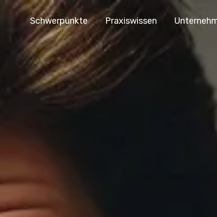
Schwerpunkte
Praxiswissen
Unterneh