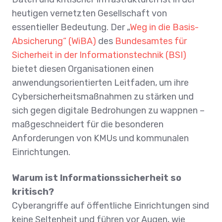
heutigen vernetzten Gesellschaft von
essentieller Bedeutung. Der „
Weg in die Basis-
Absicherung“ (WiBA)
des
Bundesamtes für
Sicherheit in der Informationstechnik (BSI)
bietet diesen Organisationen einen
anwendungsorientierten Leitfaden, um ihre
Cybersicherheitsmaßnahmen zu stärken und
sich gegen digitale Bedrohungen zu wappnen –
maßgeschneidert für die besonderen
Anforderungen von KMUs und kommunalen
Einrichtungen.
Warum ist Informationssicherheit so
kritisch?
Cyberangriffe auf öffentliche Einrichtungen sind
keine Seltenheit und führen vor Augen, wie