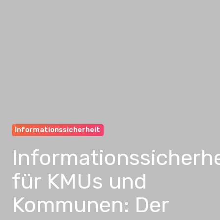
Informationssicherheit
Informationssicherhe
für KMUs und
Kommunen: Der