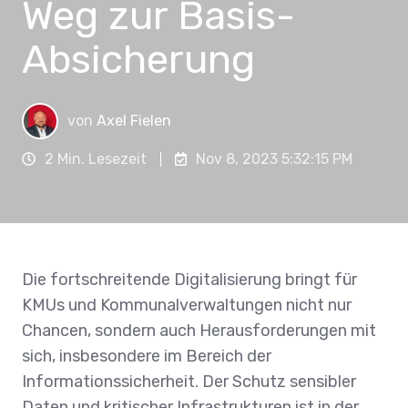
Weg zur Basis-
Absicherung
von
Axel Fielen
2 Min. Lesezeit
Nov 8, 2023 5:32:15 PM
Die fortschreitende Digitalisierung bringt für
KMUs und Kommunalverwaltungen nicht nur
Chancen, sondern auch Herausforderungen mit
sich, insbesondere im Bereich der
Informationssicherheit. Der Schutz sensibler
Daten und kritischer Infrastrukturen ist in der