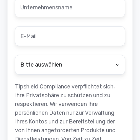
Unternehmensname
*
E-
Mail
*
Schlungsdatum
KI
*
Tipshield Compliance verpflichtet sich,
Ihre Privatsphäre zu schützen und zu
respektieren. Wir verwenden Ihre
persönlichen Daten nur zur Verwaltung
Ihres Kontos und zur Bereitstellung der
von Ihnen angeforderten Produkte und
Dienstleistungen. Von Zeit zu Zeit