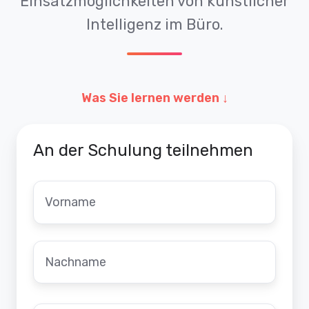
Einsatzmöglichkeiten von künstlicher
Intelligenz im Büro.
Was Sie lernen werden ↓
An der Schulung teilnehmen
Vorname
*
Nachname
*