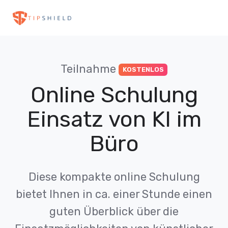
Teilnahme
KOSTENLOS
Online Schulung
Einsatz von KI im
Büro
Diese kompakte online Schulung
bietet Ihnen in ca. einer Stunde einen
guten Überblick über die