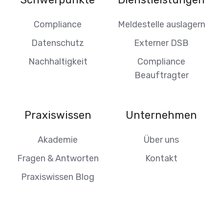
Compliance
Meldestelle auslagern
Datenschutz
Externer DSB
Nachhaltigkeit
Compliance
Beauftragter
Praxiswissen
Unternehmen
Akademie
Über uns
Fragen & Antworten
Kontakt
Praxiswissen Blog