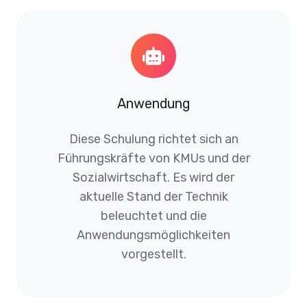
Anwendung
Diese Schulung richtet sich an
Führungskräfte von KMUs und der
Sozialwirtschaft. Es wird der
aktuelle Stand der Technik
beleuchtet und die
Anwendungsmöglichkeiten
vorgestellt.