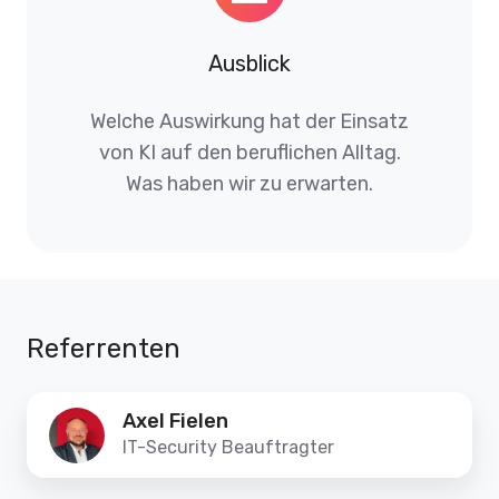
Ausblick
Welche Auswirkung hat der Einsatz
von KI auf den beruflichen Alltag.
Was haben wir zu erwarten.
Referrenten
Axel
Axel Fielen
Fielen
IT-Security Beauftragter