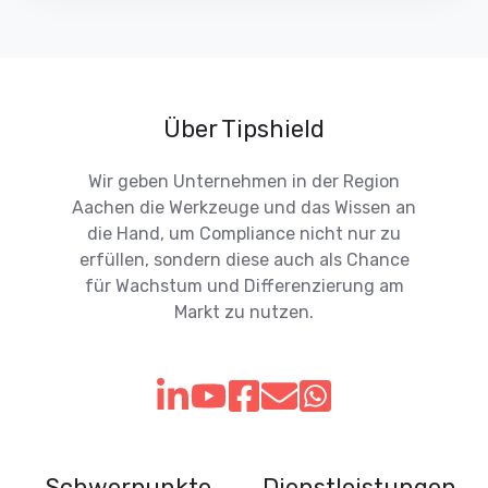
Über Tipshield
Wir geben Unternehmen in der Region
Aachen die Werkzeuge und das Wissen an
die Hand, um Compliance nicht nur zu
erfüllen, sondern diese auch als Chance
für Wachstum und Differenzierung am
Markt zu nutzen.
Schwerpunkte
Dienstleistungen