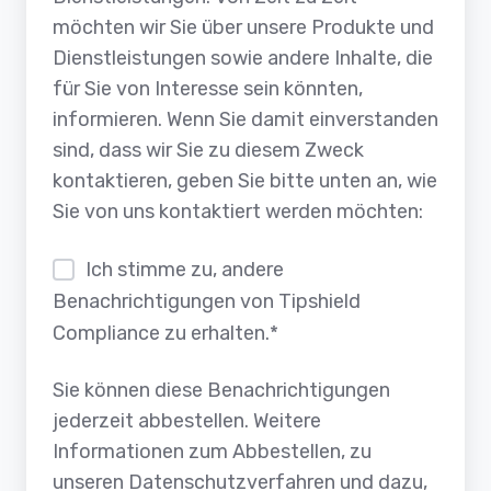
möchten wir Sie über unsere Produkte und
Dienstleistungen sowie andere Inhalte, die
für Sie von Interesse sein könnten,
informieren. Wenn Sie damit einverstanden
sind, dass wir Sie zu diesem Zweck
kontaktieren, geben Sie bitte unten an, wie
Sie von uns kontaktiert werden möchten:
Ich stimme zu, andere
Benachrichtigungen von Tipshield
Compliance zu erhalten.
*
Sie können diese Benachrichtigungen
jederzeit abbestellen. Weitere
Informationen zum Abbestellen, zu
unseren Datenschutzverfahren und dazu,