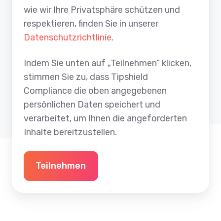
wie wir Ihre Privatsphäre schützen und
respektieren, finden Sie in unserer
Datenschutzrichtlinie
.
Indem Sie unten auf „Teilnehmen“ klicken,
stimmen Sie zu, dass Tipshield
Compliance die oben angegebenen
persönlichen Daten speichert und
verarbeitet, um Ihnen die angeforderten
Inhalte bereitzustellen.