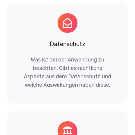
Datenschutz
Was ist bei der Anwendung zu
beachten. Gibt es rechtliche
Aspekte aus dem Datenschutz und
welche Auswirkungen haben diese.